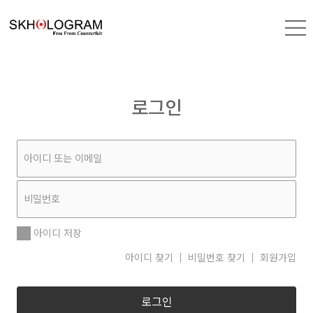
로그인
아이디 저장
아이디 찾기
비밀번호 찾기
회원가입
로그인